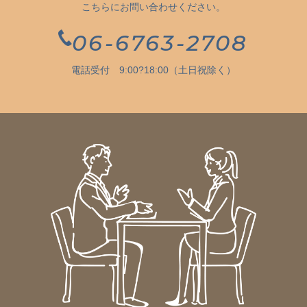
こちらにお問い合わせください。
06-6763-2708
電話受付 9:00?18:00（土日祝除く）