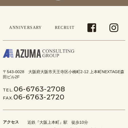
ANNIVERSARY
RECRUIT
〒543-0028 大阪府大阪市天王寺区小橋町2-12 上本町NEXTAGE森
田ビル2F
06-6763-2708
TEL.
06-6763-2720
FAX.
アクセス
近鉄『大阪上本町』駅 徒歩10分