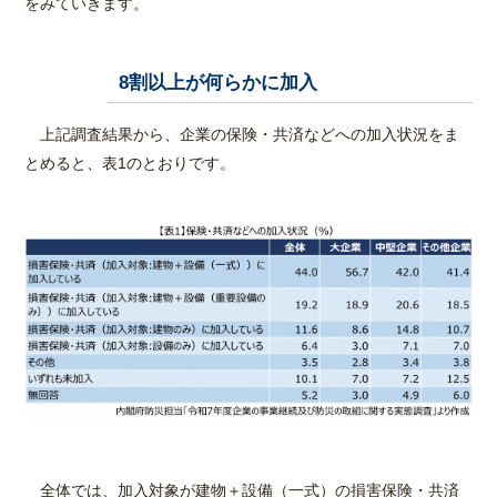
をみていきます。
8割以上が何らかに加入
1
上記調査結果から、企業の保険・共済などへの加入状況をま
とめると、表1のとおりです。
全体では、加入対象が建物＋設備（一式）の損害保険・共済