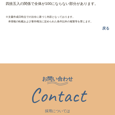
四捨五入の関係で全体が100にならない部分があります。
※文書作成日時点での法令に基づく内容となっております。
本情報の転載および著作権法に定められた条件以外の複製等を禁じます。
戻る
お問い合わせ
Contact
採用については