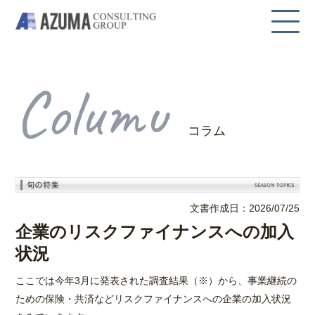
Columu
コラム
文書作成日：2026/07/25
企業のリスクファイナンスへの加入
状況
ここでは今年3月に発表された調査結果（※）から、事業継続の
ための保険・共済などリスクファイナンスへの企業の加入状況