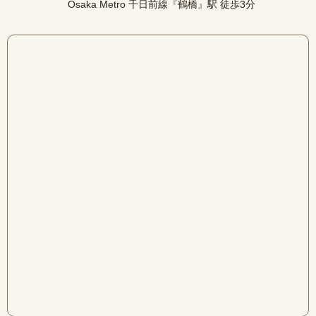
Osaka Metro 千日前線『鶴橋』駅 徒歩3分