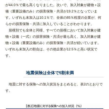
が44.0％で最も高くなりました。次いで、加入対象が建物＋設
備（重要設備のみ）の損害保険・共済が19.2％となっていま
す。いずれも未加入は10.1％で、全体の85％程度の企業が、何
らかの損害保険・共済に加入していることがわかります。
規模別でも全体と同様、すべての規模において加入対象が建
物＋設備（一式）の損害保険・共済が最も高く、加入対象が建
物＋設備（重要設備のみ）の損害保険・共済が続いています。
いずれも未加入の割合は、その他企業が12.5％と高い状況で
す。
地震保険は全体で5割未満
2
地震に対する保険への加入状況をまとめると、表2のとおりで
す。