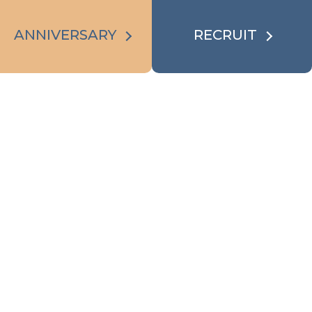
ANNIVERSARY
RECRUIT