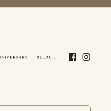
NNIVERSARY
RECRUIT