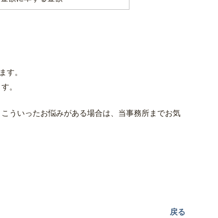
ます。
ます。
こういったお悩みがある場合は、当事務所までお気
戻る