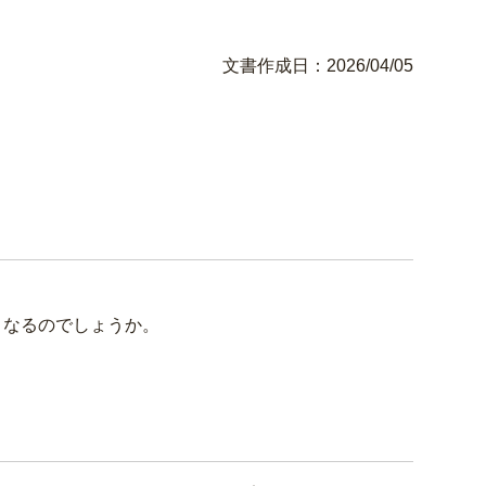
文書作成日：2026/04/05
となるのでしょうか。