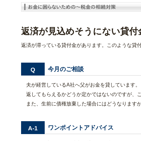
返済が見込めそうにない貸付
返済が滞っている貸付金があります。このような貸
今月のご相談
Q
夫が経営しているA社へ父がお金を貸しています。
返してもらえるかどうか定かではないのですが、こ
また、生前に債権放棄した場合にはどうなります
ワンポイントアドバイス
A-1