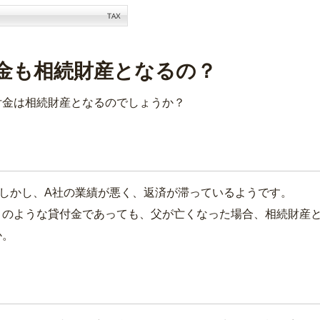
金も相続財産となるの？
付金は相続財産となるのでしょうか？
しかし、A社の業績が悪く、返済が滞っているようです。
のような貸付金であっても、父が亡くなった場合、相続財産
か。