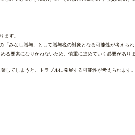
ります。
の「みなし贈与」として贈与税の対象となる可能性が考えられ
める要素になりかねないため、慎重に進めていく必要があり
棄してしまうと、トラブルに発展する可能性が考えられます。