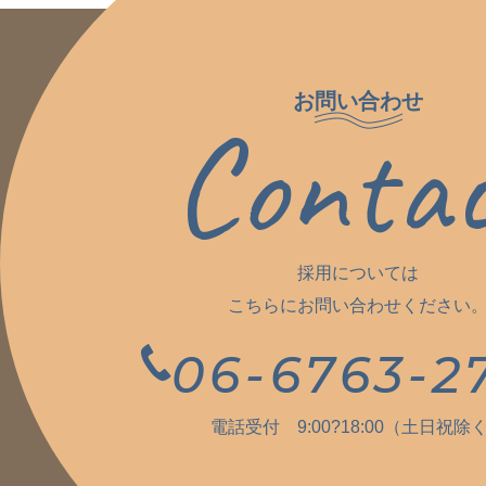
お問い合わせ
Conta
採用については
こちらにお問い合わせください
06-6763-2
電話受付 9:00?18:00（土日祝除