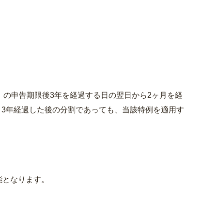
．の申告期限後3年を経過する日の翌日から2ヶ月を経
3年経過した後の分割であっても、当該特例を適用す
能となります。