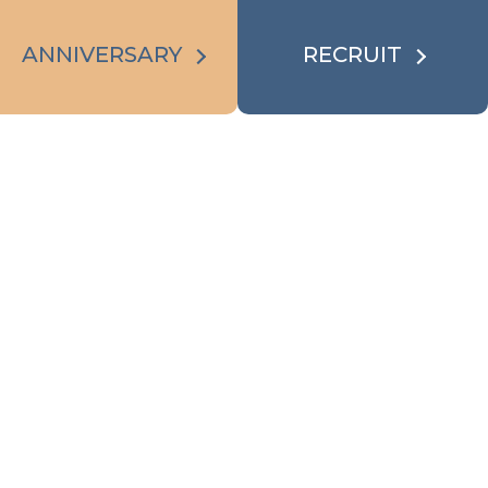
ANNIVERSARY
RECRUIT