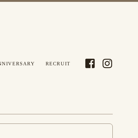
NNIVERSARY
RECRUIT