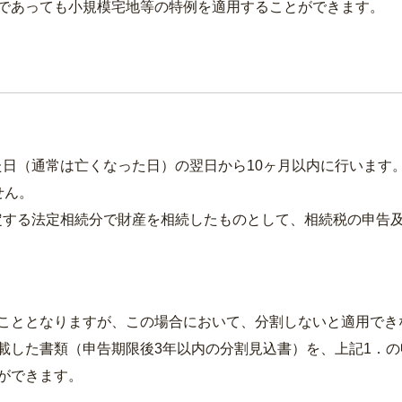
であっても小規模宅地等の特例を適用することができます。
日（通常は亡くなった日）の翌日から10ヶ月以内に行います
せん。
する法定相続分で財産を相続したものとして、相続税の申告及
こととなりますが、この場合において、分割しないと適用でき
載した書類（申告期限後3年以内の分割見込書）を、上記1．
ができます。