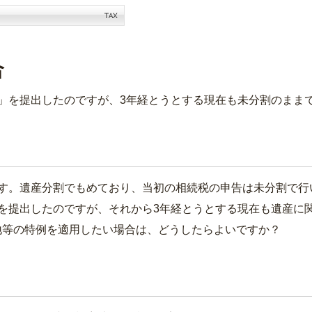
合
」を提出したのですが、3年経とうとする現在も未分割のまま
す。遺産分割でもめており、当初の相続税の申告は未分割で行
を提出したのですが、それから3年経とうとする現在も遺産に
地等の特例を適用したい場合は、どうしたらよいですか？