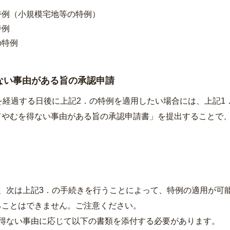
特例（小規模宅地等の特例）
特例
の特例
ない事由がある旨の承認申請
経過する日後に上記2．の特例を適用したい場合には、上記1
てやむを得ない事由がある旨の承認申請書」を提出することで、
、次は上記3．の手続きを行うことによって、特例の適用が可
ことはできません。ご注意ください。
得ない事由に応じて以下の書類を添付する必要があります。