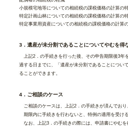
小規模宅地等についての相続税の課税価格の計算の
特定計画山林についての相続税の課税価格の計算の
特定事業用資産についての相続税の課税価格の計算
3．遺産が未分割であることについてやむを得
上記2．の手続きを行った後、その申告期限後3年を
過する日までに、「遺産が未分割であることについ
ることができます。
4．ご相談のケース
ご相談のケースは、上記2．の手続きが済んでおり
期限内に手続きを行わないと、特例の適用を受ける
なお、上記3．の手続きの際には、申請書にやむを