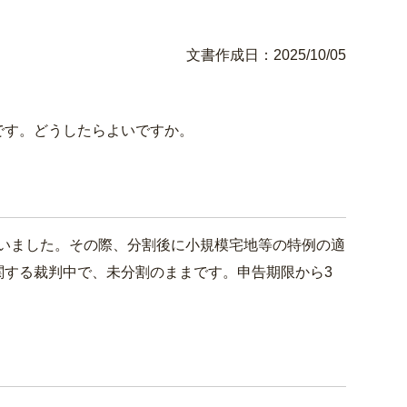
文書作成日：2025/10/05
です。どうしたらよいですか。
いました。その際、分割後に小規模宅地等の特例の適
関する裁判中で、未分割のままです。申告期限から3