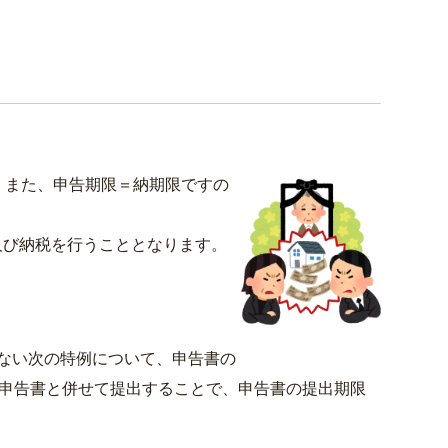
。また、申告期限＝納期限ですの
び納税を行うこととなります。
ない次の特例について、申告書の
の申告書と併せて提出することで、申告書の提出期限