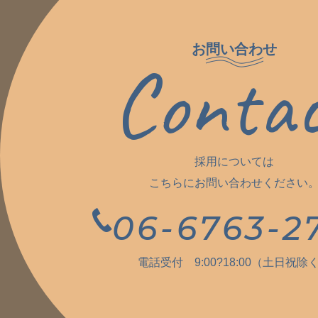
お問い合わせ
Conta
採用については
こちらにお問い合わせください
06-6763-2
電話受付 9:00?18:00（土日祝除