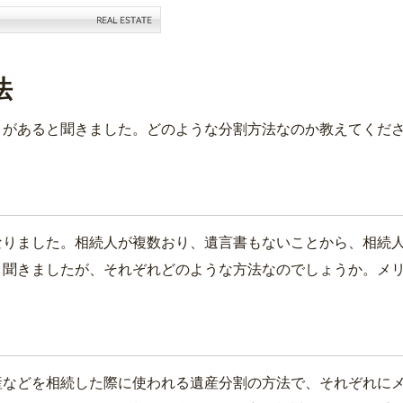
法
」があると聞きました。どのような分割方法なのか教えてくだ
りました。相続人が複数おり、遺言書もないことから、相続人
と聞きましたが、それぞれどのような方法なのでしょうか。メ
などを相続した際に使われる遺産分割の方法で、それぞれにメ