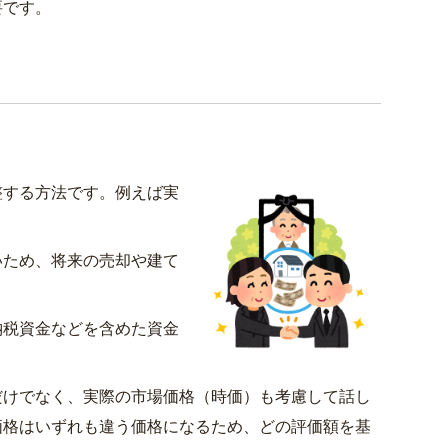
要です。
整する方法です。例えば実
いため、将来の売却や建て
納税資金などを含めた資金
けでなく、実際の市場価格（時価）も考慮して話し
価格はいずれも違う価格になるため、どの評価額を基