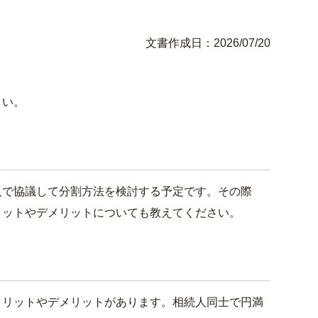
文書作成日：2026/07/20
さい。
で協議して分割方法を検討する予定です。その際
リットやデメリットについても教えてください。
リットやデメリットがあります。相続人同士で円満