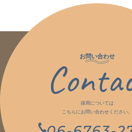
お問い合わせ
Conta
採用については
こちらにお問い合わせください
06-6763-2