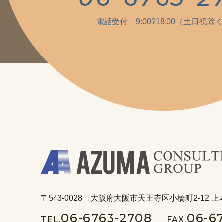
電話受付 9:00?18:00（土日祝除
〒543-0028 大阪府大阪市天王寺区小橋町2-12 上
06-6763-2708
06-6
TEL.
FAX.