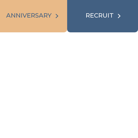
ANNIVERSARY
RECRUIT