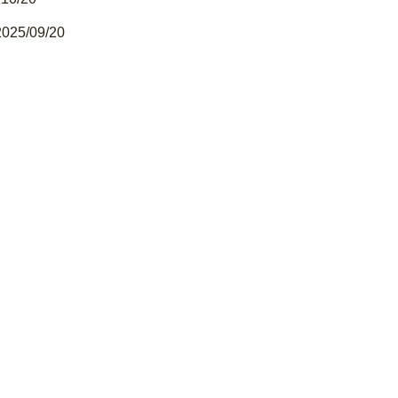
2025/09/20