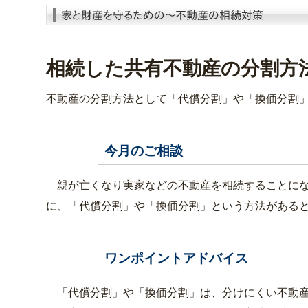
相続した共有不動産の分割方
不動産の分割方法として「代償分割」や「換価分割
今月のご相談
Q
親が亡くなり実家などの不動産を相続することにな
に、「代償分割」や「換価分割」という方法がある
ワンポイントアドバイス
A-1
「代償分割」や「換価分割」は、分けにくい不動産