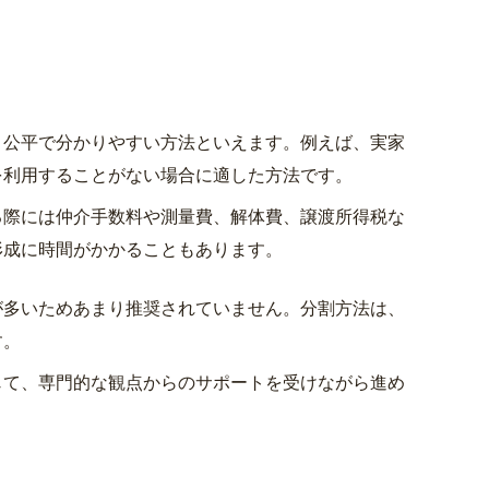
公平で分かりやすい方法といえます。例えば、実家
を利用することがない場合に適した方法です。
際には仲介手数料や測量費、解体費、譲渡所得税な
形成に時間がかかることもあります。
多いためあまり推奨されていません。分割方法は、
す。
て、専門的な観点からのサポートを受けながら進め