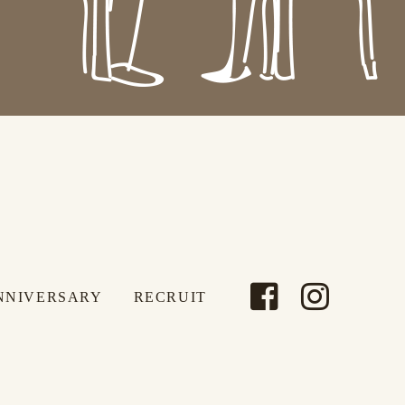
NNIVERSARY
RECRUIT