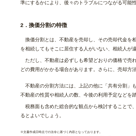
準にするかにより、後々のトラブルにつながる可能
2．換価分割の特徴
換価分割とは、不動産を売却し、その売却代金を相
を相続してもそこに居住する人がいない、相続人が
ただし、不動産は必ずしも希望どおりの価格で売れ
どの費用がかかる場合があります。さらに、売却方
不動産の分割方法には、上記の他に「共有分割」も
不動産の性質や相続人の数、今後の利用予定などを
税務面も含めた総合的な観点から検討することで、
るとよいでしょう。
※文書作成日時点での法令に基づく内容となっております。