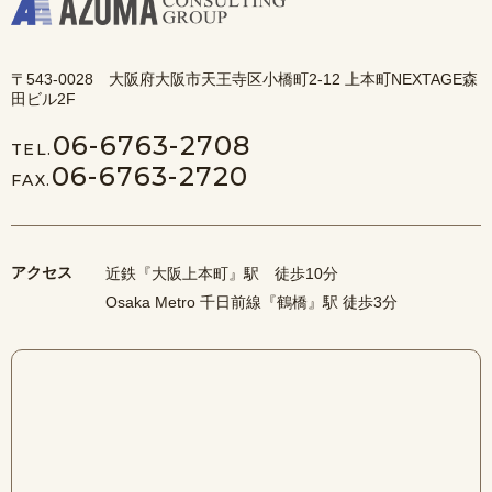
〒543-0028 大阪府大阪市天王寺区小橋町2-12 上本町NEXTAGE森
田ビル2F
06-6763-2708
TEL.
06-6763-2720
FAX.
アクセス
近鉄『大阪上本町』駅 徒歩10分
Osaka Metro 千日前線『鶴橋』駅 徒歩3分