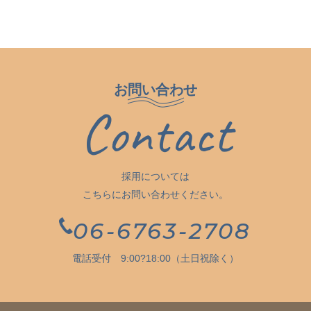
お問い合わせ
Contact
採用については
こちらにお問い合わせください。
06-6763-2708
電話受付 9:00?18:00（土日祝除く）