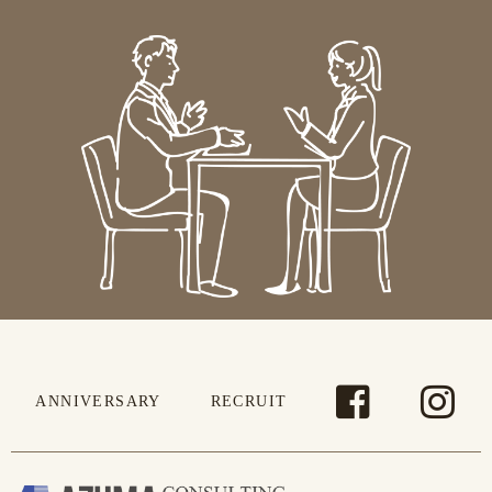
ANNIVERSARY
RECRUIT