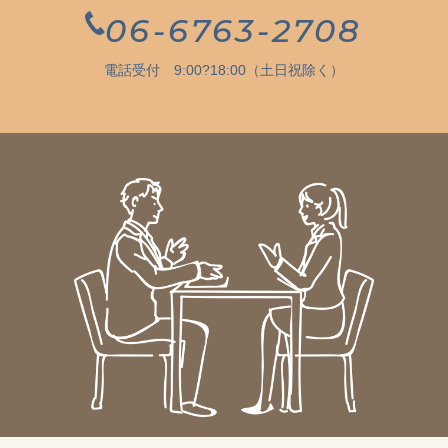
06-6763-2708
電話受付 9:00?18:00（土日祝除く）