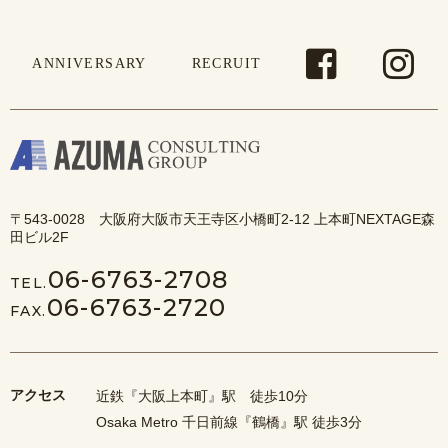
ANNIVERSARY
RECRUIT
〒543-0028 大阪府大阪市天王寺区小橋町2-12 上本町NEXTAGE森
田ビル2F
06-6763-2708
TEL.
06-6763-2720
FAX.
アクセス
近鉄『大阪上本町』駅 徒歩10分
Osaka Metro 千日前線『鶴橋』駅 徒歩3分