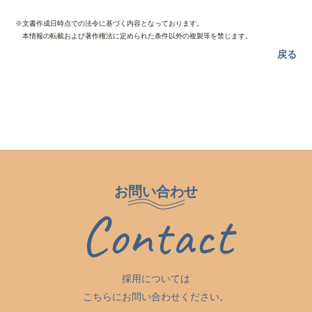
※文書作成日時点での法令に基づく内容となっております。
本情報の転載および著作権法に定められた条件以外の複製等を禁じます。
戻る
お問い合わせ
Contact
採用については
こちらにお問い合わせください。