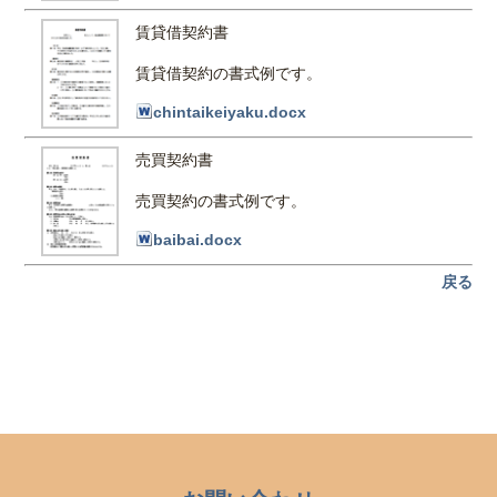
賃貸借契約書
賃貸借契約の書式例です。
chintaikeiyaku.docx
売買契約書
売買契約の書式例です。
baibai.docx
戻る