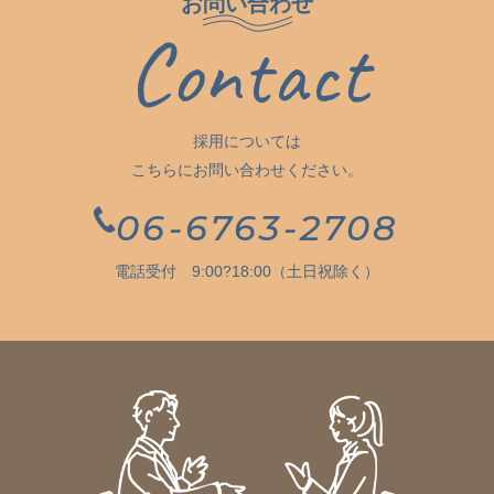
お問い合わせ
Contact
採用については
こちらにお問い合わせください。
06-6763-2708
電話受付 9:00?18:00（土日祝除く）