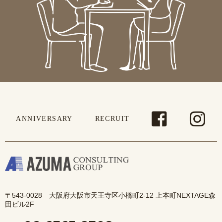
ANNIVERSARY
RECRUIT
〒543-0028 大阪府大阪市天王寺区小橋町2-12 上本町NEXTAGE森
田ビル2F