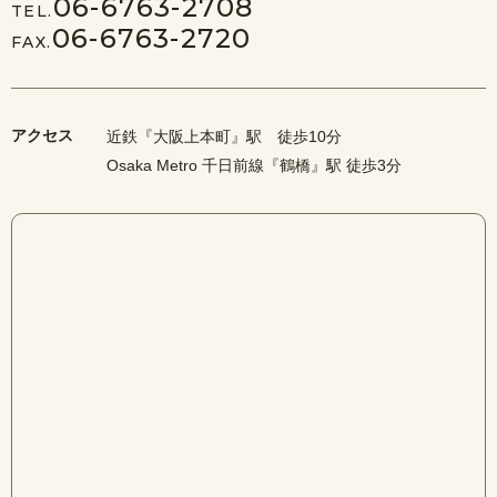
06-6763-2708
TEL.
06-6763-2720
FAX.
アクセス
近鉄『大阪上本町』駅 徒歩10分
Osaka Metro 千日前線『鶴橋』駅 徒歩3分